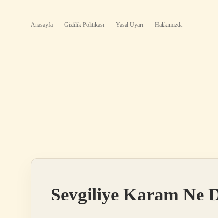
Anasayfa
Gizlilik Politikası
Yasal Uyarı
Hakkımızda
Sevgiliye Karam Ne