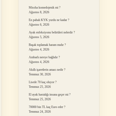
Missha komedojenik mi ?
Ağustos 8, 2026
En pahalı KYK yurdu ne kadar ?
Ağustos 6, 2026
Ayak enfeksiyonu belirtileri nelerdir ?
Ağustos 5, 2026
Başak toplamak haram mıdır ?
Ağustos 4, 2026
Ambarlı nereye bağlıdır ?
Ağustos 4, 2026
Akıllı işaretlerin amacı nedir ?
Temmuz 30, 2026
Lisede 70 kaç oluyor ?
Temmuz 25, 2026
El ayak hastalığı insana geçer mi ?
Temmuz 25, 2026
70000 bin TL kaç Euro eder ?
Temmuz 24, 2026