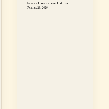
Kafamda kurmaktan nasıl kurtulurum ?
Temmuz 23, 2026