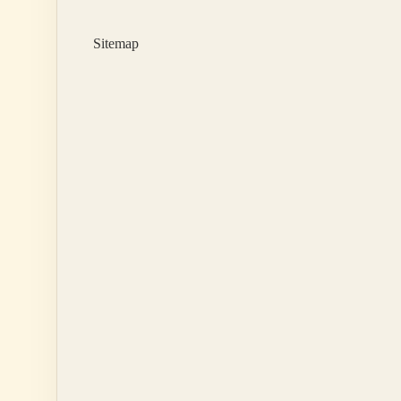
Sanatçıya
Ne
Sitemap
Denir