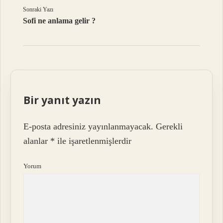
Sonraki Yazı
Sofi ne anlama gelir ?
Bir yanıt yazın
E-posta adresiniz yayınlanmayacak.
Gerekli
alanlar
*
ile işaretlenmişlerdir
Yorum