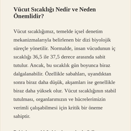
Vücut Sıcaklığı Nedir ve Neden
Önemlidir?
Vücut sıcaklığımız, temelde içsel denetim
mekanizmalarıyla belirlenen bir dizi biyolojik
süreçle yönetilir. Normalde, insan vücudunun iç
sıcaklığı 36,5 ile 37,5 derece arasında sabit
tutulur. Ancak, bu sıcaklık gün boyunca biraz
dalgalanabilir. Özellikle sabahları, uyandıktan
sonra biraz daha düşük, akşamları ise genellikle
biraz daha yüksek olur. Vücut sıcaklığının stabil
tutulması, organlarımızın ve hücrelerimizin
verimli çalışabilmesi için kritik bir öneme
sahiptir.