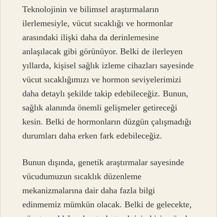
Teknolojinin ve bilimsel araştırmaların
ilerlemesiyle, vücut sıcaklığı ve hormonlar
arasındaki ilişki daha da derinlemesine
anlaşılacak gibi görünüyor. Belki de ilerleyen
yıllarda, kişisel sağlık izleme cihazları sayesinde
vücut sıcaklığımızı ve hormon seviyelerimizi
daha detaylı şekilde takip edebileceğiz. Bunun,
sağlık alanında önemli gelişmeler getireceği
kesin. Belki de hormonların düzgün çalışmadığı
durumları daha erken fark edebileceğiz.
Bunun dışında, genetik araştırmalar sayesinde
vücudumuzun sıcaklık düzenleme
mekanizmalarına dair daha fazla bilgi
edinmemiz mümkün olacak. Belki de gelecekte,