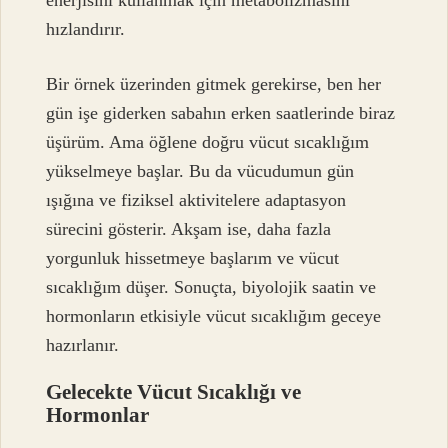
hızlandırır.
Bir örnek üzerinden gitmek gerekirse, ben her
gün işe giderken sabahın erken saatlerinde biraz
üşürüm. Ama öğlene doğru vücut sıcaklığım
yükselmeye başlar. Bu da vücudumun gün
ışığına ve fiziksel aktivitelere adaptasyon
sürecini gösterir. Akşam ise, daha fazla
yorgunluk hissetmeye başlarım ve vücut
sıcaklığım düşer. Sonuçta, biyolojik saatin ve
hormonların etkisiyle vücut sıcaklığım geceye
hazırlanır.
Gelecekte Vücut Sıcaklığı ve
Hormonlar