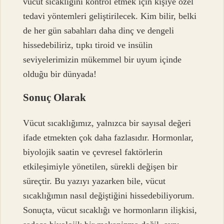
vücut sıcaklığını kontrol etmek için kişiye özel
tedavi yöntemleri geliştirilecek. Kim bilir, belki
de her gün sabahları daha dinç ve dengeli
hissedebiliriz, tıpkı tiroid ve insülin
seviyelerimizin mükemmel bir uyum içinde
olduğu bir dünyada!
Sonuç Olarak
Vücut sıcaklığımız, yalnızca bir sayısal değeri
ifade etmekten çok daha fazlasıdır. Hormonlar,
biyolojik saatin ve çevresel faktörlerin
etkileşimiyle yönetilen, sürekli değişen bir
süreçtir. Bu yazıyı yazarken bile, vücut
sıcaklığımın nasıl değiştiğini hissedebiliyorum.
Sonuçta, vücut sıcaklığı ve hormonların ilişkisi,