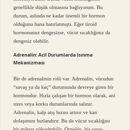
genellikle düşük olmasına bağlıyorum. Bu
durum, aslında ne kadar önemli bir hormon
olduğunu bana hatırlatmıştı. Eğer tiroid
hormonunuz dengesizse, vücut sıcaklığınız da
dengesiz olabilir.
Adrenalin: Acil Durumlarda Isınma
Mekanizması
Bir de adrenalinin rolü var. Adrenalin, vücudun
“savaş ya da kaç” durumunda devreye giren bir
hormondur. Hızla çalışan bir hormon olarak, ani
stres veya korku durumlarında salınır.
Adrenalin, kalp atış hızını artırır ve kan
dolaşımını hızlandırır. Bu da vücut sıcaklığını
bir miktar yükseltebilir. Örneğin, bir sınav