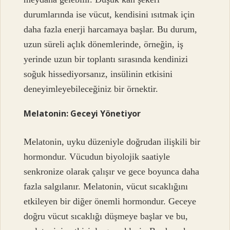
durumlarında ise vücut, kendisini ısıtmak için
daha fazla enerji harcamaya başlar. Bu durum,
uzun süreli açlık dönemlerinde, örneğin, iş
yerinde uzun bir toplantı sırasında kendinizi
soğuk hissediyorsanız, insülinin etkisini
deneyimleyebileceğiniz bir örnektir.
Melatonin: Geceyi Yönetiyor
Melatonin, uyku düzeniyle doğrudan ilişkili bir
hormondur. Vücudun biyolojik saatiyle
senkronize olarak çalışır ve gece boyunca daha
fazla salgılanır. Melatonin, vücut sıcaklığını
etkileyen bir diğer önemli hormondur. Geceye
doğru vücut sıcaklığı düşmeye başlar ve bu,