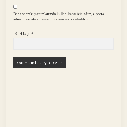
Daha sonraki yorumlarımda kullanılması için adım, e-posta
adresim ve site adresim bu tarayıcıya kaydedilsin.
10 - 4 kaçtır?
*