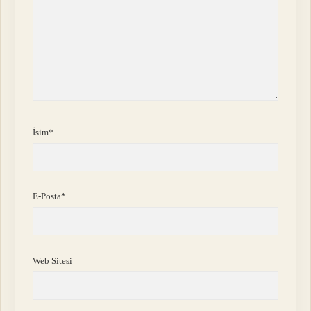
İsim*
E-Posta*
Web Sitesi