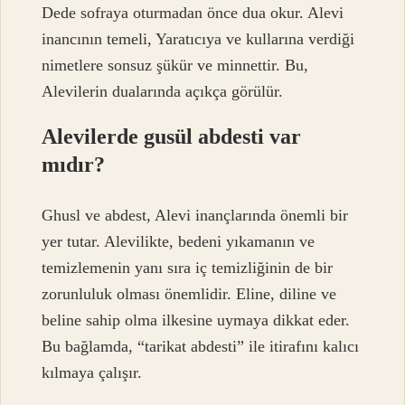
Dede sofraya oturmadan önce dua okur. Alevi
inancının temeli, Yaratıcıya ve kullarına verdiği
nimetlere sonsuz şükür ve minnettir. Bu,
Alevilerin dualarında açıkça görülür.
Alevilerde gusül abdesti var
mıdır?
Ghusl ve abdest, Alevi inançlarında önemli bir
yer tutar. Alevilikte, bedeni yıkamanın ve
temizlemenin yanı sıra iç temizliğinin de bir
zorunluluk olması önemlidir. Eline, diline ve
beline sahip olma ilkesine uymaya dikkat eder.
Bu bağlamda, “tarikat abdesti” ile itirafını kalıcı
kılmaya çalışır.