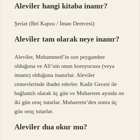
Aleviler hangi kitaba inanır?
Şeriat (Bel Kapısı / İman Derecesi)
Alevîler tam olarak neye inanır?
Aleviler, Muhammed’in son peygamber
olduğuna ve Ali’nin onun koruyucusu (veya
imamı) olduğuna inanırlar. Aleviler
cemevlerinde ibadet ederler. Kadir Gecesi ile
bağlantılı olarak üç gün ve Muharrem ayında on
iki gün oruç tutarlar. Muharrem’den sonra üç
gün oruç tutarlar.
Aleviler dua okur mu?