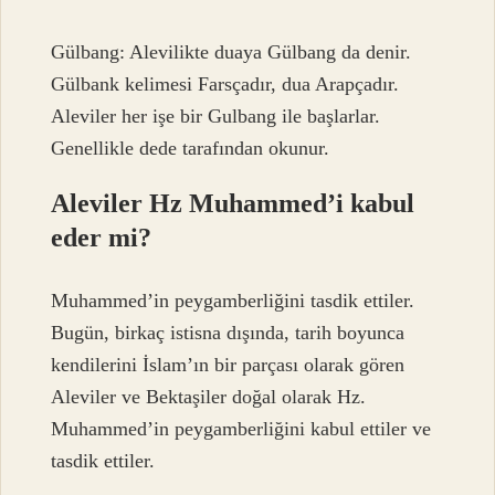
Gülbang: Alevilikte duaya Gülbang da denir.
Gülbank kelimesi Farsçadır, dua Arapçadır.
Aleviler her işe bir Gulbang ile başlarlar.
Genellikle dede tarafından okunur.
Aleviler Hz Muhammed’i kabul
eder mi?
Muhammed’in peygamberliğini tasdik ettiler.
Bugün, birkaç istisna dışında, tarih boyunca
kendilerini İslam’ın bir parçası olarak gören
Aleviler ve Bektaşiler doğal olarak Hz.
Muhammed’in peygamberliğini kabul ettiler ve
tasdik ettiler.