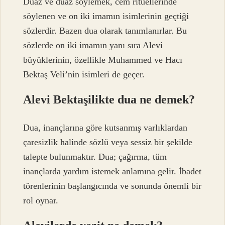
Duaz ve duaz söylemek, cem ritüellerinde
söylenen ve on iki imamın isimlerinin geçtiği
sözlerdir. Bazen dua olarak tanımlanırlar. Bu
sözlerde on iki imamın yanı sıra Alevi
büyüklerinin, özellikle Muhammed ve Hacı
Bektaş Veli’nin isimleri de geçer.
Alevi Bektaşilikte dua ne demek?
Dua, inançlarına göre kutsanmış varlıklardan
çaresizlik halinde sözlü veya sessiz bir şekilde
talepte bulunmaktır. Dua; çağırma, tüm
inançlarda yardım istemek anlamına gelir. İbadet
törenlerinin başlangıcında ve sonunda önemli bir
rol oynar.