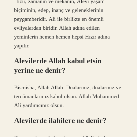
Hızır, zamanın ve mekanın, Alevi yaşam
biçiminin, edep, inanç ve geleneklerinin
peygamberidir. Ali ile birlikte en önemli
evliyalardan biridir. Allah adına edilen
yeminlerin hemen hemen hepsi Hızır adına
yapılır.
Alevilerde Allah kabul etsin
yerine ne denir?
Bismisha, Allah Allah. Dualarınız, dualarınız ve
tercümanlarınız kabul olsun. Allah Muhammed
Ali yardımcınız olsun.
Alevilerde ilahilere ne denir?