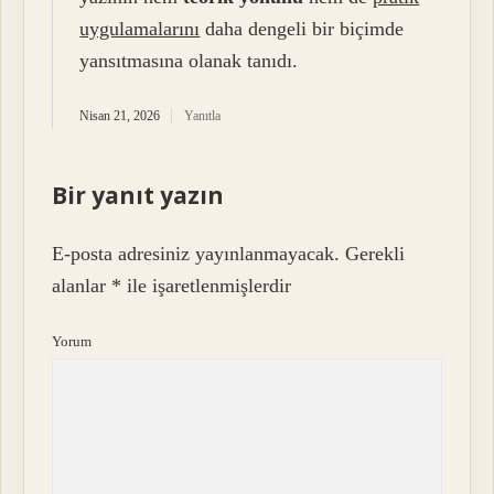
uygulamalarını
daha dengeli bir biçimde
yansıtmasına olanak tanıdı.
Nisan 21, 2026
Yanıtla
Bir yanıt yazın
E-posta adresiniz yayınlanmayacak.
Gerekli
alanlar
*
ile işaretlenmişlerdir
Yorum