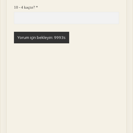
10 - 4 kaçtır?
*