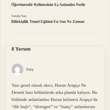
Öğretmendir Kelimesinin Eş Anlamlısı Nedir
Sonraki Yazı
Bilirkişilik Temel Eğitimi En Son Ne Zaman
8 Yorum
Fury
Yazı genel olarak akıcı; Hurun Arapça Ne
Demek bazı bölümlerde arka planda kalıyor. Bu
bölümde anlatılanları Hurun kelimesi Arapça’da
“dik başlı”, “direngen” ve “inatçı” anlamlarına