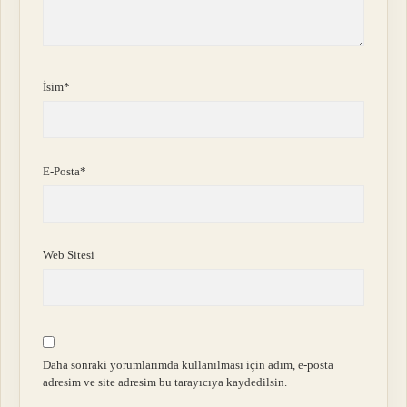
İsim*
E-Posta*
Web Sitesi
Daha sonraki yorumlarımda kullanılması için adım, e-posta
adresim ve site adresim bu tarayıcıya kaydedilsin.