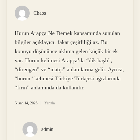
Chaos
Hurun Arapça Ne Demek kapsamında sunulan
bilgiler açıklayıcı, fakat çeşitliliği az. Bu
konuyu düşününce aklıma gelen küçük bir ek
var: Hurun kelimesi Arapça’da “dik başlı”,
“direngen” ve “inatçı” anlamlarına gelir. Ayrıca,
“hurun” kelimesi Türkiye Türkçesi ağızlarında
“fırın” anlamında da kullanılır.
Nisan 14, 2025
Yanıtla
admin