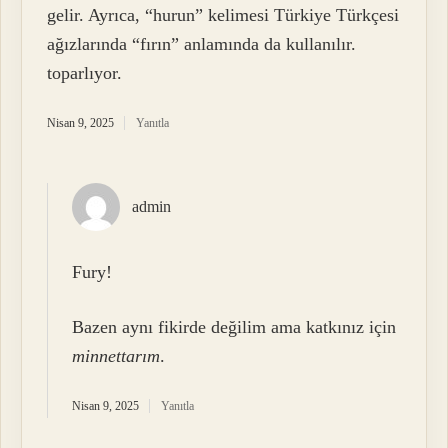
gelir. Ayrıca, “hurun” kelimesi Türkiye Türkçesi
ağızlarında “fırın” anlamında da kullanılır.
toparlıyor.
Nisan 9, 2025
Yanıtla
admin
Fury!
Bazen aynı fikirde değilim ama katkınız için
minnettarım
.
Nisan 9, 2025
Yanıtla